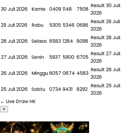
Result
30 Juli
30 Juli 2026
Kamis
0409
1148
7508
2026
Result
29 Juli
29 Juli 2026
Rabu
5305
5346
0696
2026
Result
28 Juli
28 Juli 2026
Selasa
6583
1284
8098
2026
Result
27 Juli
27 Juli 2026
Senin
5937
5900
6705
2026
Result
26 Juli
26 Juli 2026
Minggu
6057
0674
4583
2026
Result
25 Juli
25 Juli 2026
Sabtu
0734
9431
8292
2026
← Live Draw HK
✕