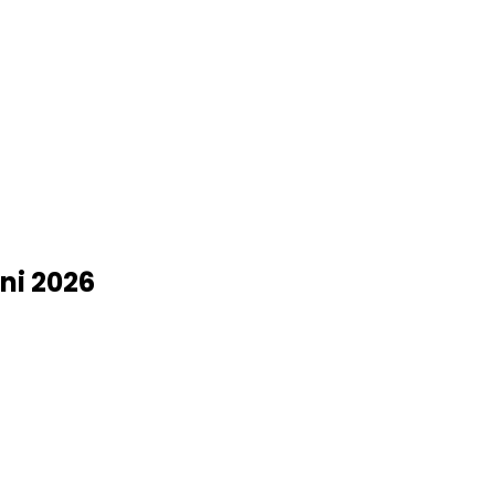
ni 2026