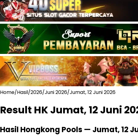
Home
/
Hasil
/
2026
/
Juni 2026
/
Jumat, 12 Juni 2026
Result HK
Jumat, 12 Juni 20
Hasil Hongkong Pools —
Jumat, 12 J