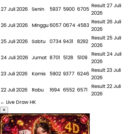
Result
27 Juli
27 Juli 2026
Senin
5937
5900
6705
2026
Result
26 Juli
26 Juli 2026
Minggu
6057
0674
4583
2026
Result
25 Juli
25 Juli 2026
Sabtu
0734
9431
8292
2026
Result
24 Juli
24 Juli 2026
Jumat
8701
5128
5109
2026
Result
23 Juli
23 Juli 2026
Kamis
5902
9377
6246
2026
Result
22 Juli
22 Juli 2026
Rabu
1694
6552
6571
2026
← Live Draw HK
✕