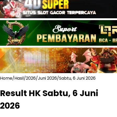
Home
/
Hasil
/
2026
/
Juni 2026
/
Sabtu, 6 Juni 2026
Result HK
Sabtu, 6 Juni
2026