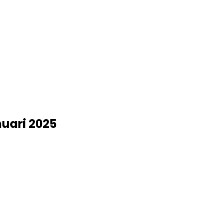
nuari 2025