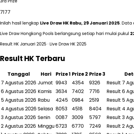
3rd Prize
7
1
7
7
Inilah hasil lengkap
Live Draw HK
Rabu, 29 Januari 2025
. Data
Live Draw Hongkong Pools berlangsung setiap hari mulai pukul
2
Result HK
Januari 2025
·
Live Draw HK
2025
Result HK Terbaru
Tanggal
Hari
Prize 1
Prize 2
Prize 3
Det
7 Agustus 2026
Jumat
9943
4354
9326
Result
7 Ag
6 Agustus 2026
Kamis
3634
7402
7716
Result
6 Ag
5 Agustus 2026
Rabu
4245
0984
2519
Result
5 Ag
4 Agustus 2026
Selasa
8053
4518
8404
Result
4 Ag
3 Agustus 2026
Senin
0087
3009
5797
Result
3 Ag
2 Agustus 2026
Minggu
6723
6770
7249
Result
2 Ag