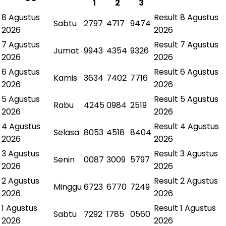
1
2
3
8 Agustus
Result
8 Agustus
Sabtu
2797
4717
9474
2026
2026
7 Agustus
Result
7 Agustus
Jumat
9943
4354
9326
2026
2026
6 Agustus
Result
6 Agustus
Kamis
3634
7402
7716
2026
2026
5 Agustus
Result
5 Agustus
Rabu
4245
0984
2519
2026
2026
4 Agustus
Result
4 Agustus
Selasa
8053
4518
8404
2026
2026
3 Agustus
Result
3 Agustus
Senin
0087
3009
5797
2026
2026
2 Agustus
Result
2 Agustus
Minggu
6723
6770
7249
2026
2026
1 Agustus
Result
1 Agustus
Sabtu
7292
1785
0560
2026
2026