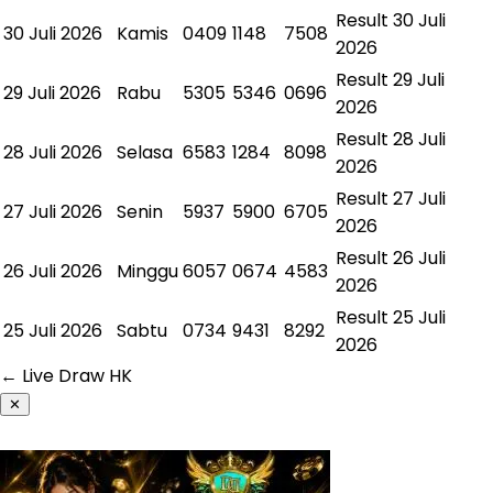
Result
30 Juli
30 Juli 2026
Kamis
0409
1148
7508
2026
Result
29 Juli
29 Juli 2026
Rabu
5305
5346
0696
2026
Result
28 Juli
28 Juli 2026
Selasa
6583
1284
8098
2026
Result
27 Juli
27 Juli 2026
Senin
5937
5900
6705
2026
Result
26 Juli
26 Juli 2026
Minggu
6057
0674
4583
2026
Result
25 Juli
25 Juli 2026
Sabtu
0734
9431
8292
2026
← Live Draw HK
✕