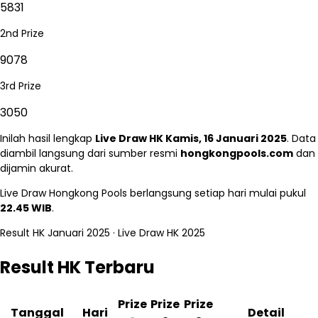
5
8
3
1
2nd Prize
9
0
7
8
3rd Prize
3
0
5
0
Inilah hasil lengkap
Live Draw HK
Kamis, 16 Januari 2025
. Data
diambil langsung dari sumber resmi
hongkongpools.com
dan
dijamin akurat.
Live Draw Hongkong Pools berlangsung setiap hari mulai pukul
22.45 WIB
.
Result HK
Januari 2025
·
Live Draw HK
2025
Result HK Terbaru
Prize
Prize
Prize
Tanggal
Hari
Detail