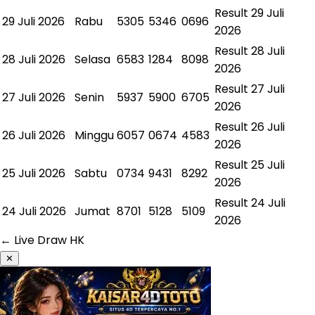
Result
29 Juli
29 Juli 2026
Rabu
5305
5346
0696
2026
Result
28 Juli
28 Juli 2026
Selasa
6583
1284
8098
2026
Result
27 Juli
27 Juli 2026
Senin
5937
5900
6705
2026
Result
26 Juli
26 Juli 2026
Minggu
6057
0674
4583
2026
Result
25 Juli
25 Juli 2026
Sabtu
0734
9431
8292
2026
Result
24 Juli
24 Juli 2026
Jumat
8701
5128
5109
2026
← Live Draw HK
✕