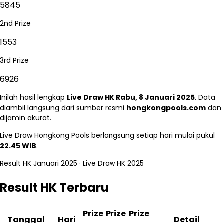
5
8
4
5
2nd Prize
1
5
5
3
3rd Prize
6
9
2
6
Inilah hasil lengkap
Live Draw HK
Rabu, 8 Januari 2025
. Data
diambil langsung dari sumber resmi
hongkongpools.com
dan
dijamin akurat.
Live Draw Hongkong Pools berlangsung setiap hari mulai pukul
22.45 WIB
.
Result HK
Januari 2025
·
Live Draw HK
2025
Result HK Terbaru
Prize
Prize
Prize
Tanggal
Hari
Detail