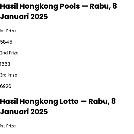
Hasil Hongkong Pools —
Rabu, 8
Januari 2025
1st Prize
5
8
4
5
2nd Prize
1
5
5
3
3rd Prize
6
9
2
6
Hasil Hongkong Lotto —
Rabu, 8
Januari 2025
1st Prize