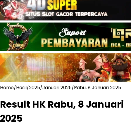
Home
/
Hasil
/
2025
/
Januari 2025
/
Rabu, 8 Januari 2025
Result HK
Rabu, 8 Januari
2025