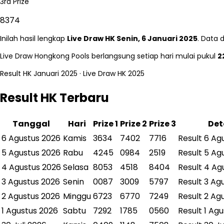
3rd Prize
8
3
7
4
Inilah hasil lengkap
Live Draw HK
Senin, 6 Januari 2025
. Data 
Live Draw Hongkong Pools berlangsung setiap hari mulai pukul
2
Result HK
Januari 2025
·
Live Draw HK
2025
Result HK Terbaru
Tanggal
Hari
Prize 1
Prize 2
Prize 3
Det
6 Agustus 2026
Kamis
3634
7402
7716
Result
6 Ag
5 Agustus 2026
Rabu
4245
0984
2519
Result
5 Ag
4 Agustus 2026
Selasa
8053
4518
8404
Result
4 Ag
3 Agustus 2026
Senin
0087
3009
5797
Result
3 Ag
2 Agustus 2026
Minggu
6723
6770
7249
Result
2 Ag
1 Agustus 2026
Sabtu
7292
1785
0560
Result
1 Ag