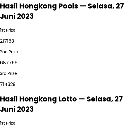
Hasil Hongkong Pools —
Selasa, 27
Juni 2023
1st Prize
2
1
7
1
5
3
2nd Prize
6
8
7
7
5
6
3rd Prize
7
1
4
3
2
9
Hasil Hongkong Lotto —
Selasa, 27
Juni 2023
1st Prize