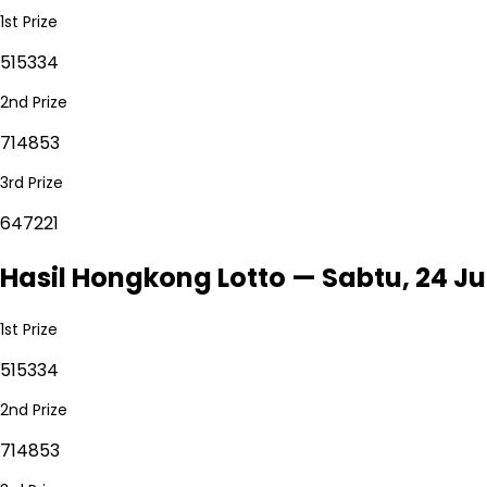
1st Prize
5
1
5
3
3
4
2nd Prize
7
1
4
8
5
3
3rd Prize
6
4
7
2
2
1
Hasil Hongkong Lotto —
Sabtu, 24 Ju
1st Prize
5
1
5
3
3
4
2nd Prize
7
1
4
8
5
3