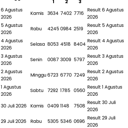
1
2
3
6 Agustus
Result
6 Agustus
Kamis
3634
7402
7716
2026
2026
5 Agustus
Result
5 Agustus
Rabu
4245
0984
2519
2026
2026
4 Agustus
Result
4 Agustus
Selasa
8053
4518
8404
2026
2026
3 Agustus
Result
3 Agustus
Senin
0087
3009
5797
2026
2026
2 Agustus
Result
2 Agustus
Minggu
6723
6770
7249
2026
2026
1 Agustus
Result
1 Agustus
Sabtu
7292
1785
0560
2026
2026
Result
30 Juli
30 Juli 2026
Kamis
0409
1148
7508
2026
Result
29 Juli
29 Juli 2026
Rabu
5305
5346
0696
2026