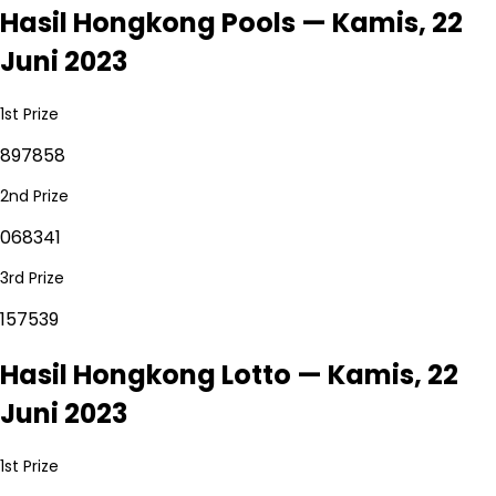
Hasil Hongkong Pools —
Kamis, 22
Juni 2023
1st Prize
8
9
7
8
5
8
2nd Prize
0
6
8
3
4
1
3rd Prize
1
5
7
5
3
9
Hasil Hongkong Lotto —
Kamis, 22
Juni 2023
1st Prize