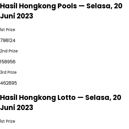
Hasil Hongkong Pools —
Selasa, 20
Juni 2023
1st Prize
7
9
8
1
2
4
2nd Prize
1
5
8
9
5
6
3rd Prize
4
6
2
8
9
5
Hasil Hongkong Lotto —
Selasa, 20
Juni 2023
1st Prize