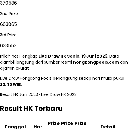
3
7
0
5
8
6
2nd Prize
6
6
3
8
6
5
3rd Prize
6
2
3
5
5
3
Inilah hasil lengkap
Live Draw HK
Senin, 19 Juni 2023
. Data
diambil langsung dari sumber resmi
hongkongpools.com
dan
dijamin akurat.
Live Draw Hongkong Pools berlangsung setiap hari mulai pukul
22.45 WIB
.
Result HK
Juni 2023
·
Live Draw HK
2023
Result HK Terbaru
Prize
Prize
Prize
Tanggal
Hari
Detail