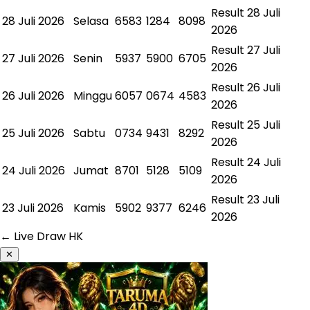
Result
28 Juli
28 Juli 2026
Selasa
6583
1284
8098
2026
Result
27 Juli
27 Juli 2026
Senin
5937
5900
6705
2026
Result
26 Juli
26 Juli 2026
Minggu
6057
0674
4583
2026
Result
25 Juli
25 Juli 2026
Sabtu
0734
9431
8292
2026
Result
24 Juli
24 Juli 2026
Jumat
8701
5128
5109
2026
Result
23 Juli
23 Juli 2026
Kamis
5902
9377
6246
2026
← Live Draw HK
✕