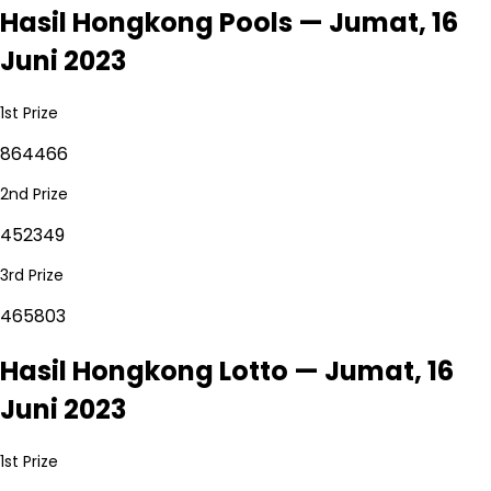
Hasil Hongkong Pools —
Jumat, 16
Juni 2023
1st Prize
8
6
4
4
6
6
2nd Prize
4
5
2
3
4
9
3rd Prize
4
6
5
8
0
3
Hasil Hongkong Lotto —
Jumat, 16
Juni 2023
1st Prize