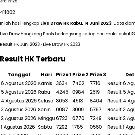
3rd Prize
4
1
1
8
0
2
Inilah hasil lengkap
Live Draw HK
Rabu, 14 Juni 2023
. Data dia
Live Draw Hongkong Pools berlangsung setiap hari mulai pukul
2
Result HK
Juni 2023
·
Live Draw HK
2023
Result HK Terbaru
Tanggal
Hari
Prize 1
Prize 2
Prize 3
Det
6 Agustus 2026
Kamis
3634
7402
7716
Result
6 Ag
5 Agustus 2026
Rabu
4245
0984
2519
Result
5 Ag
4 Agustus 2026
Selasa
8053
4518
8404
Result
4 Ag
3 Agustus 2026
Senin
0087
3009
5797
Result
3 Ag
2 Agustus 2026
Minggu
6723
6770
7249
Result
2 Ag
1 Agustus 2026
Sabtu
7292
1785
0560
Result
1 Ag