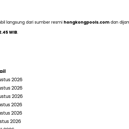
mbil langsung dari sumber resmi
hongkongpools.com
dan dijam
2.45 WIB
.
ail
ustus 2026
ustus 2026
ustus 2026
ustus 2026
ustus 2026
ustus 2026