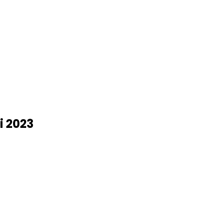
i 2023