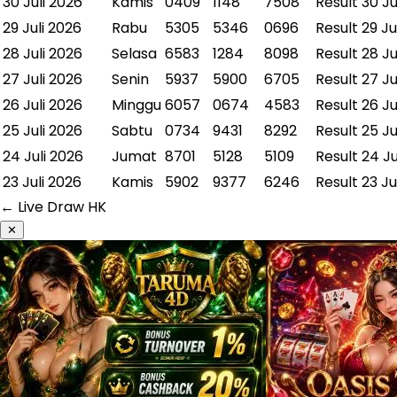
30 Juli 2026
Kamis
0409
1148
7508
Result
30 Ju
29 Juli 2026
Rabu
5305
5346
0696
Result
29 Ju
28 Juli 2026
Selasa
6583
1284
8098
Result
28 Ju
27 Juli 2026
Senin
5937
5900
6705
Result
27 Ju
26 Juli 2026
Minggu
6057
0674
4583
Result
26 Ju
25 Juli 2026
Sabtu
0734
9431
8292
Result
25 Ju
24 Juli 2026
Jumat
8701
5128
5109
Result
24 Ju
23 Juli 2026
Kamis
5902
9377
6246
Result
23 Ju
← Live Draw HK
✕