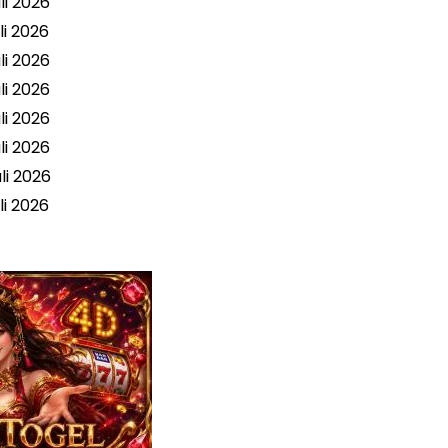
li 2026
li 2026
li 2026
li 2026
li 2026
li 2026
li 2026
li 2026